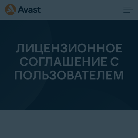
ЛИЦЕНЗИОННОЕ
СОГЛАШЕНИЕ С
ПОЛЬЗОВАТЕЛЕМ