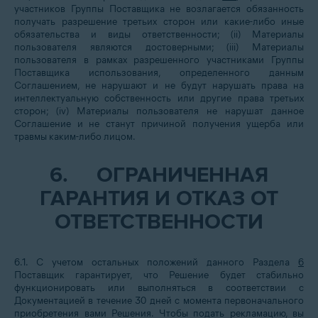
участников Группы Поставщика не возлагается обязанность
получать разрешение третьих сторон или какие-либо иные
обязательства и виды ответственности; (ii) Материалы
пользователя являются достоверными; (iii) Материалы
пользователя в рамках разрешенного участниками Группы
Поставщика использования, определенного данным
Соглашением, не нарушают и не будут нарушать права на
интеллектуальную собственность или другие права третьих
сторон; (iv) Материалы пользователя не нарушат данное
Соглашение и не станут причиной получения ущерба или
травмы каким-либо лицом.
6.
ОГРАНИЧЕННАЯ
ГАРАНТИЯ И ОТКАЗ ОТ
ОТВЕТСТВЕННОСТИ
6.1. С учетом остальных положений данного Раздела
6
Поставщик гарантирует, что Решение будет стабильно
функционировать или выполняться в соответствии с
Документацией в течение 30 дней с момента первоначального
приобретения вами Решения. Чтобы подать рекламацию, вы