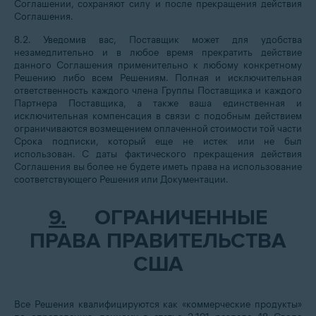
Соглашении, сохраняют силу и после прекращения действия
Соглашения.
8.2. Уведомив вас, Поставщик может для удобства
незамедлительно и в любое время прекратить действие
данного Соглашения применительно к любому конкретному
Решению либо всем Решениям. Полная и исключительная
ответственность каждого члена Группы Поставщика и каждого
Партнера Поставщика, а также ваша единственная и
исключительная компенсация в связи с подобным действием
ограничиваются возмещением оплаченной стоимости той части
Срока подписки, который еще не истек или не был
использован. С даты фактического прекращения действия
Соглашения вы более не будете иметь права на использование
соответствующего Решения или Документации.
9.
ОГРАНИЧЕННЫЕ
ПРАВА ПРАВИТЕЛЬСТВА
США
Все Решения квалифицируются как «коммерческие продукты»