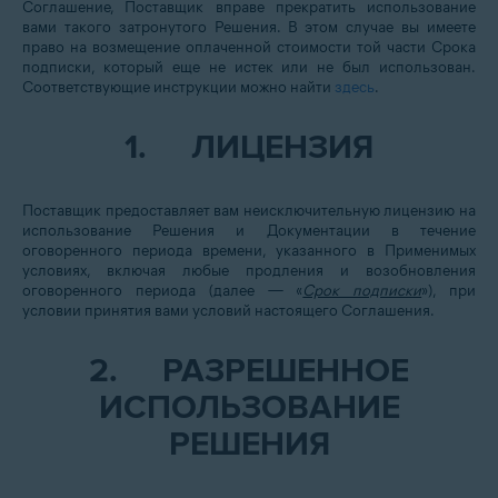
Соглашение, Поставщик вправе прекратить использование
вами такого затронутого Решения. В этом случае вы имеете
право на возмещение оплаченной стоимости той части Срока
подписки, который еще не истек или не был использован.
Соответствующие инструкции можно найти
здесь
.
1.
ЛИЦЕНЗИЯ
Поставщик предоставляет вам неисключительную лицензию на
использование Решения и Документации в течение
оговоренного периода времени, указанного в Применимых
условиях, включая любые продления и возобновления
оговоренного периода (далее — «
Срок подписки
»), при
условии принятия вами условий настоящего Соглашения.
2.
РАЗРЕШЕННОЕ
ИСПОЛЬЗОВАНИЕ
РЕШЕНИЯ