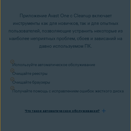
Приложение Avast One с Cleanup включает
инструменты как для новичков, так и для опытных
пользователей, позволяющие устранить некоторые из
наиболее неприятных проблем, сбоев и зависаний на
давно используемом ПК.
Используйте автоматическое обслуживание
Очищайте реестры
Очищайте браузеры
Получайте помощь с исправлением ошибок жесткого диска
Что такое автоматическое обслуживание?