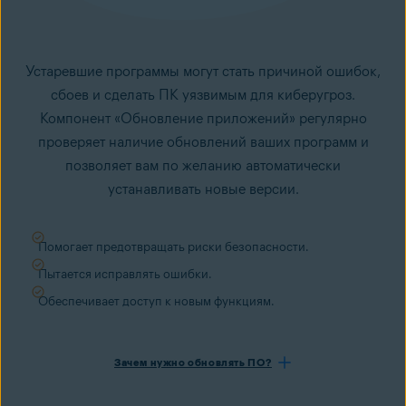
Устаревшие программы могут стать причиной ошибок,
сбоев и сделать ПК уязвимым для киберугроз.
Компонент «Обновление приложений» регулярно
проверяет наличие обновлений ваших программ и
позволяет вам по желанию автоматически
устанавливать новые версии.
Помогает предотвращать риски безопасности.
Пытается исправлять ошибки.
Обеспечивает доступ к новым функциям.
Зачем нужно обновлять ПО?