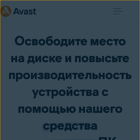
Освободите место
на диске и повысьте
производительность
устройства с
помощью нашего
средства