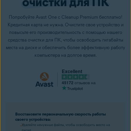
очистки для ПК
Попробуйте Avast One с Cleanup Premium бесплатно!
Кредитная карта не нужна. Очистите свое устройство и
повысьте его производительность с помощью нашего
средства очистки для ПК, чтобы освободить гигабайты
места на диске и обеспечить более эффективную работу
компьютера на долгое время.
Excellent
45172
отзывов на
Восстановите первоначальную скорость работы
своего устройства:
Удаляйте ненужные файлы, чтобы освободить место на
диске.