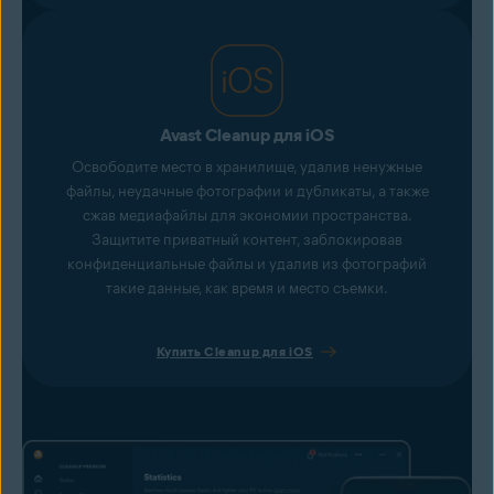
Avast Cleanup для iOS
Освободите место в хранилище, удалив ненужные
файлы, неудачные фотографии и дубликаты, а также
сжав медиафайлы для экономии пространства.
Защитите приватный контент, заблокировав
конфиденциальные файлы и удалив из фотографий
такие данные, как время и место съемки.
Купить Cleanup для iOS