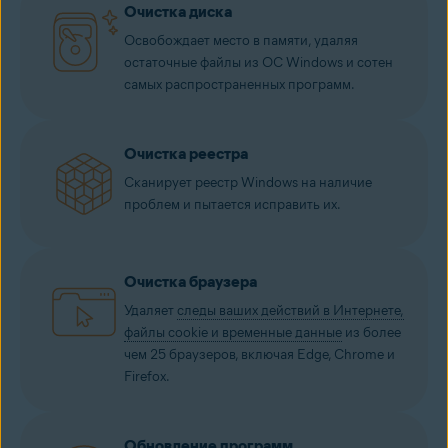
Очистка диска
Освобождает место в памяти, удаляя
остаточные файлы из ОС Windows и сотен
самых распространенных программ.
Очистка реестра
Сканирует реестр Windows на наличие
проблем и пытается исправить их.
Очистка браузера
Удаляет
следы ваших действий в Интернете,
файлы cookie и временные данные
из более
чем 25 браузеров, включая Edge, Chrome и
Firefox.
Обновление программ