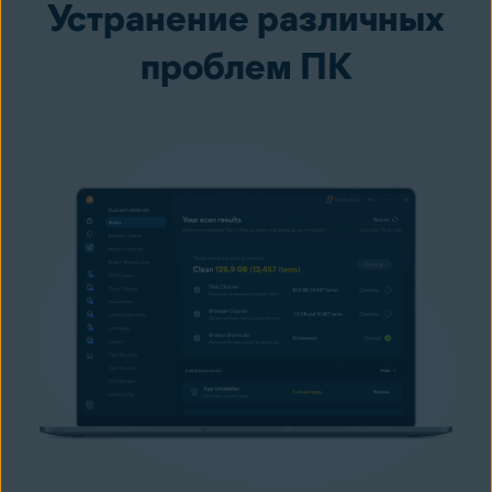
Устранение различных
проблем ПК