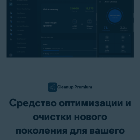
Cleanup Premium
Средство оптимизации и
очистки нового
поколения для вашего