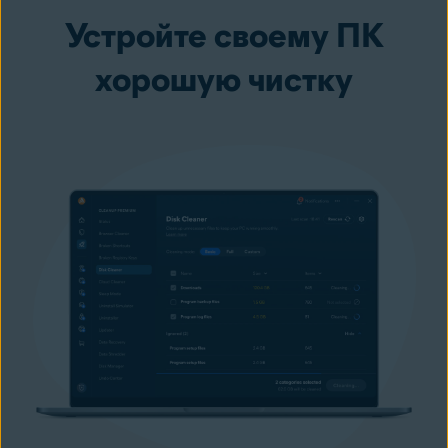
Устройте своему ПК
хорошую чистку