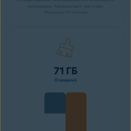
мультимедиа. Чем выше балл, тем лучше.
(Настольный ПК Alienware)
71 ГБ
Очищено