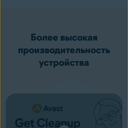
Приобрести
Более высокая
производительность
устройства