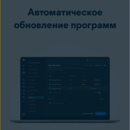
Автоматическое
обновление программ