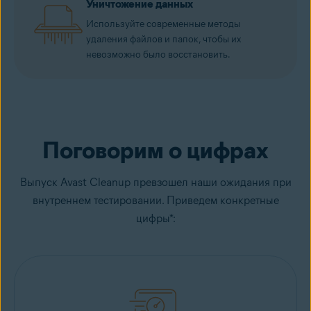
Уничтожение данных
Используйте современные методы
удаления файлов и папок, чтобы их
невозможно было восстановить.
Поговорим о цифрах
Выпуск Avast Cleanup превзошел наши ожидания при
внутреннем тестировании. Приведем конкретные
цифры*: