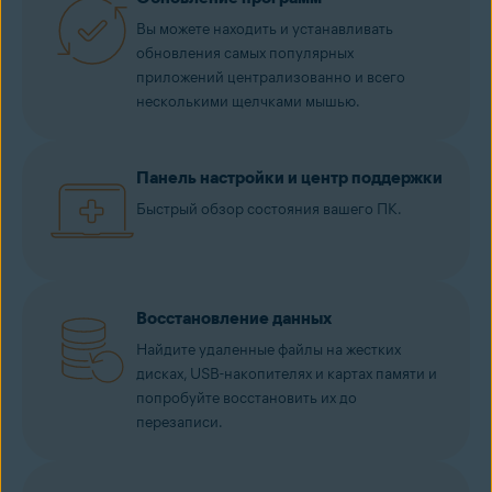
Вы можете находить и устанавливать
обновления самых популярных
приложений централизованно и всего
несколькими щелчками мышью.
Панель настройки и центр поддержки
Быстрый обзор состояния вашего ПК.
Восстановление данных
Найдите удаленные файлы на жестких
дисках, USB-накопителях и картах памяти и
попробуйте восстановить их до
перезаписи.