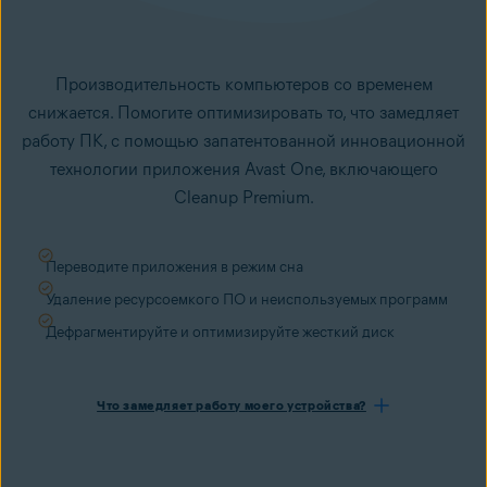
Производительность компьютеров со временем
снижается. Помогите оптимизировать то, что замедляет
работу ПК, с помощью запатентованной инновационной
технологии приложения Avast One, включающего
Cleanup Premium.
Переводите приложения в режим сна
Удаление ресурсоемкого ПО и неиспользуемых программ
Дефрагментируйте и оптимизируйте жесткий диск
Что замедляет работу моего устройства?