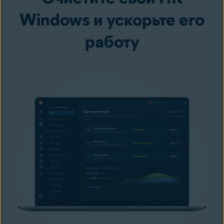
Windows и ускорьте его
работу