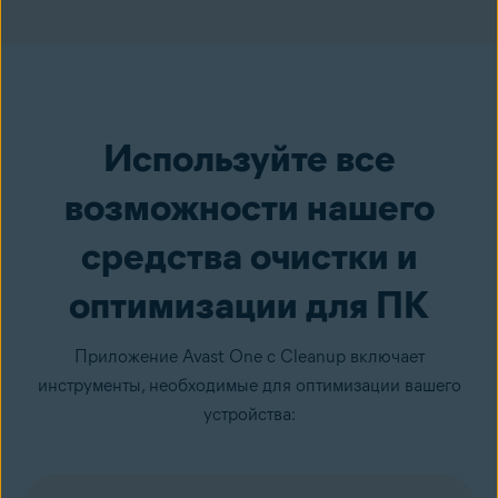
Используйте все
возможности нашего
средства очистки и
оптимизации для ПК
Приложение Avast One с Cleanup включает
инструменты, необходимые для оптимизации вашего
устройства: