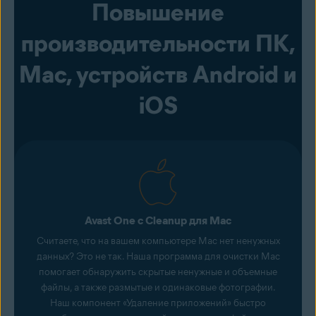
Повышение
производительности ПК,
Mac, устройств Android и
iOS
Avast One с Cleanup для Mac
Считаете, что на вашем компьютере Mac нет ненужных
данных? Это не так. Наша программа для очистки Mac
помогает обнаружить скрытые ненужные и объемные
файлы, а также размытые и одинаковые фотографии.
Наш компонент «Удаление приложений» быстро