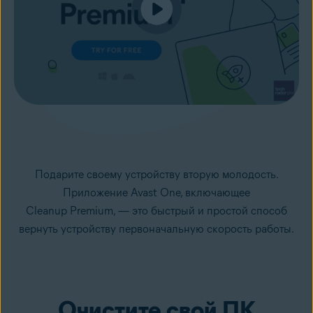
Подарите своему устройству вторую молодость.
Приложение Avast One, включающее
Cleanup Premium, — это быстрый и простой способ
вернуть устройству первоначальную скорость работы.
Очистите свой ПК