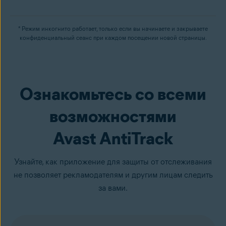
* Режим инкогнито работает, только если вы начинаете и закрываете
конфиденциальный сеанс при каждом посещении новой страницы.
Ознакомьтесь со всеми
возможностями
Avast AntiTrack
Узнайте, как приложение для защиты от отслеживания
не позволяет рекламодателям и другим лицам следить
за вами.