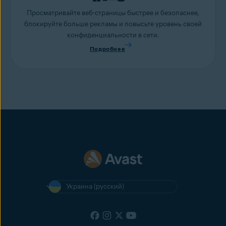
Просматривайте веб-страницы быстрее и безопаснее,
блокируйте больше рекламы и повысьте уровень своей
конфиденциальности в сети.
Подробнее
Украина (русский)