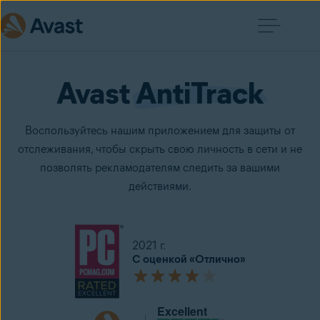
Avast 
AntiTrack
Воспользуйтесь нашим приложением для защиты от
отслеживания, чтобы скрыть свою личность в сети и не
позволять рекламодателям следить за вашими
действиями.
2021 г.
С оценкой «Отлично»
Excellent