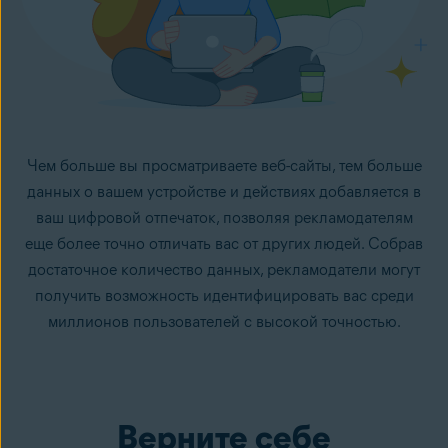
Чем больше вы просматриваете веб-сайты, тем больше
данных о вашем устройстве и действиях добавляется в
ваш цифровой отпечаток, позволяя рекламодателям
еще более точно отличать вас от других людей. Собрав
достаточное количество данных, рекламодатели могут
получить возможность идентифицировать вас среди
миллионов пользователей с высокой точностью.
Верните себе