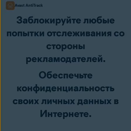
Avast AntiTrack
Заблокируйте любые
попытки отслеживания со
стороны
рекламодателей.
Обеспечьте
конфиденциальность
своих личных данных в
Интернете.