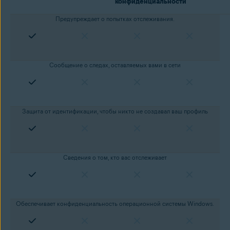
конфиденциальности
Предупреждает о попытках отслеживания.
Сообщение о следах, оставляемых вами в сети
Защита от идентификации, чтобы никто не создавал ваш профиль
Сведения о том, кто вас отслеживает
Обеспечивает конфиденциальность операционной системы Windows.