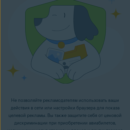
Не позволяйте рекламодателям использовать ваши
действия в сети или настройки браузера для показа
целевой рекламы. Вы также защитите себя от ценовой
дискриминации при приобретении авиабилетов,