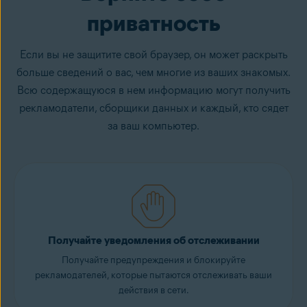
приватность
Если вы не защитите свой браузер, он может раскрыть
больше сведений о вас, чем многие из ваших знакомых.
Всю содержащуюся в нем информацию могут получить
рекламодатели, сборщики данных и каждый, кто сядет
за ваш компьютер.
Получайте уведомления об отслеживании
Получайте предупреждения и блокируйте
рекламодателей, которые пытаются отслеживать ваши
действия в сети.