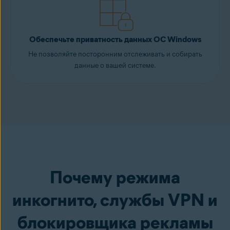
Обеспечьте приватность данных ОС Windows
Не позволяйте посторонним отслеживать и собирать
данные о вашей системе.
Почему режима
инкогнито, службы VPN и
блокировщика рекламы