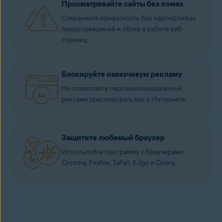
Просматривайте сайты без помех
Сохраняйте приватность без надоедливых
предупреждений и сбоев в работе веб-
страниц.
Блокируйте навязчивую рекламу
Не позволяйте персонализированной
рекламе преследовать вас в Интернете.
Защитите любимый браузер
Используйте программу с браузерами
Chrome, Firefox, Safari, Edge и Opera.