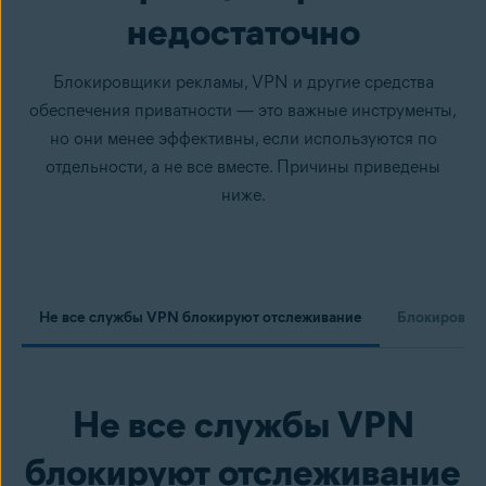
недостаточно
Блокировщики рекламы, VPN и другие средства
обеспечения приватности — это важные инструменты,
но они менее эффективны, если используются по
отдельности, а не все вместе. Причины приведены
ниже.
Не все службы VPN блокируют отслеживание
Блокировщик
Не все службы VPN
блокируют отслеживание