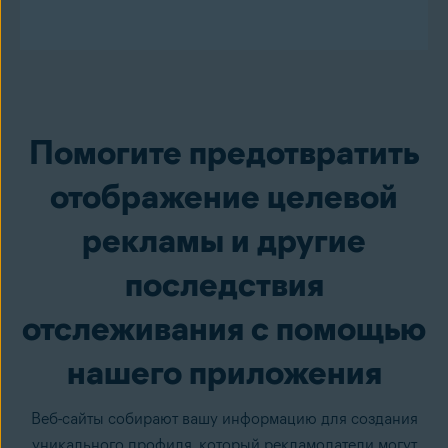
Помогите предотвратить
отображение целевой
рекламы и другие
последствия
отслеживания с помощью
нашего приложения
Веб-сайты собирают вашу информацию для создания
уникального профиля, который рекламодатели могут