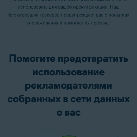
использовать для вашей идентификации. Наш
блокировщик трекеров предупреждает вас о попытках
отслеживания и помогает их пресечь.
Помогите предотвратить
использование
рекламодателями
собранных в сети данных
о вас