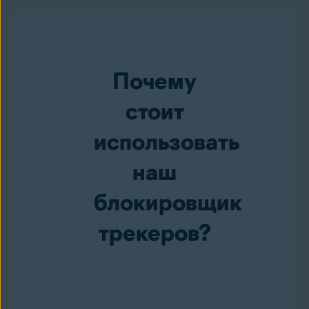
Почему
стоит
использовать
наш
блокировщик
трекеров?