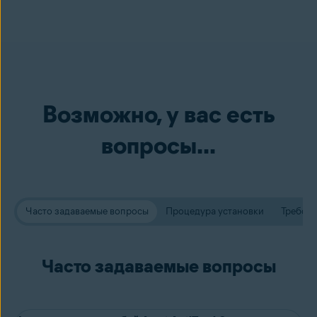
Возможно, у вас есть
вопросы...
Часто задаваемые вопросы
Процедура установки
Требова
Часто задаваемые вопросы