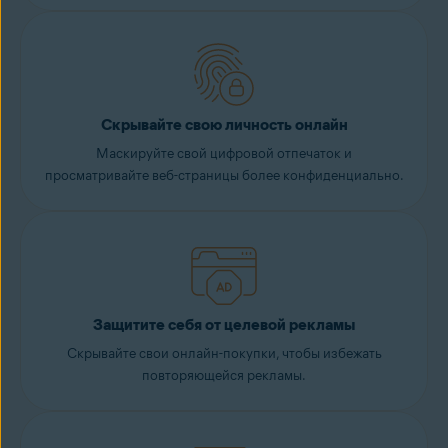
Скрывайте свою личность онлайн
Маскируйте свой цифровой отпечаток и
просматривайте веб-страницы более конфиденциально.
Защитите себя от целевой рекламы
Скрывайте свои онлайн-покупки, чтобы избежать
повторяющейся рекламы.