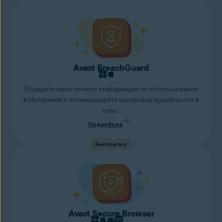
Avast BreachGuard
Оградите свою личную информацию от использования
в Интернете и оптимизируйте настройки приватности в
сети.
Подробнее
Бесплатно
Avast Secure Browser