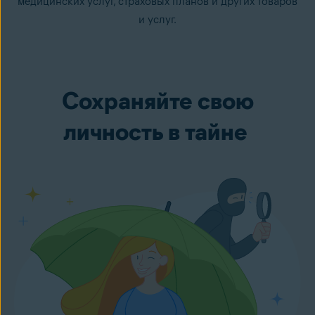
медицинских услуг, страховых планов и других товаров
и услуг.
Сохраняйте свою
личность в тайне