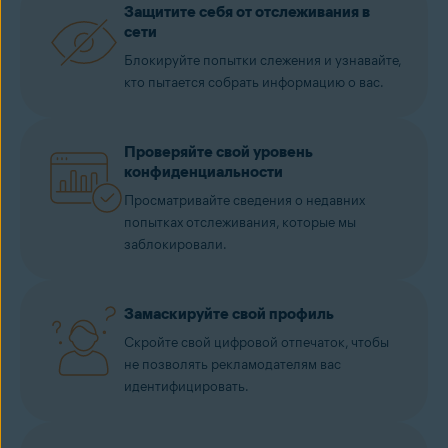
Защитите себя от отслеживания в
сети
Блокируйте попытки слежения и узнавайте,
кто пытается собрать информацию о вас.
Проверяйте свой уровень
конфиденциальности
Просматривайте сведения о недавних
попытках отслеживания, которые мы
заблокировали.
Замаскируйте свой профиль
Скройте свой цифровой отпечаток, чтобы
не позволять рекламодателям вас
идентифицировать.