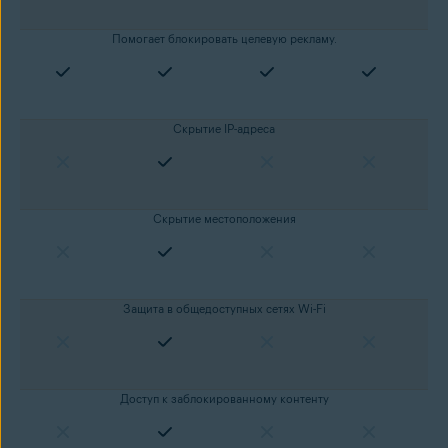
Помогает блокировать целевую рекламу.
Скрытие IP-адреса
Скрытие местоположения
Защита в общедоступных сетях Wi-Fi
Доступ к заблокированному контенту