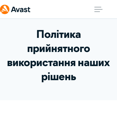
Політика
прийнятного
використання наших
рішень