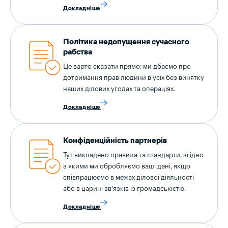
Докладніше
Політика недопущення сучасного
рабства
Це варто сказати прямо: ми дбаємо про
дотримання прав людини в усіх без винятку
наших ділових угодах та операціях.
Докладніше
Конфіденційність партнерів
Тут викладено правила та стандарти, згідно
з якими ми обробляємо ваші дані, якщо
співпрацюємо в межах ділової діяльності
або в царині зв’язків із громадськістю.
Докладніше