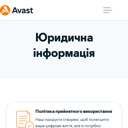
Юридична
інформація
Політика прийнятного використання
Наші продукти створені, щоб полегшити
ваше цифрове життя, але їх потрібно