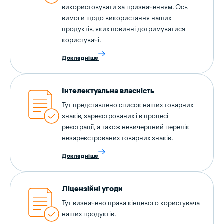
використовувати за призначенням. Ось
вимоги щодо використання наших
продуктів, яких повинні дотримуватися
користувачі.
Докладніше
Інтелектуальна власність
Тут представлено список наших товарних
знаків, зареєстрованих і в процесі
реєстрації, а також невичерпний перелік
незареєстрованих товарних знаків.
Докладніше
Ліцензійні угоди
Тут визначено права кінцевого користувача
наших продуктів.