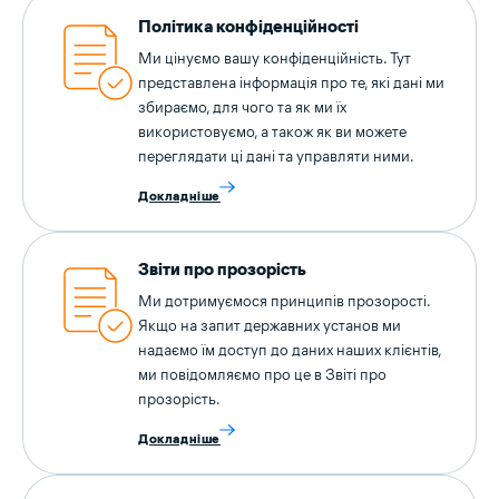
Політика конфіденційності
Ми цінуємо вашу конфіденційність. Тут
представлена інформація про те, які дані ми
збираємо, для чого та як ми їх
використовуємо, а також як ви можете
переглядати ці дані та управляти ними.
Докладніше
Звіти про прозорість
Ми дотримуємося принципів прозорості.
Якщо на запит державних установ ми
надаємо їм доступ до даних наших клієнтів,
ми повідомляємо про це в Звіті про
прозорість.
Докладніше