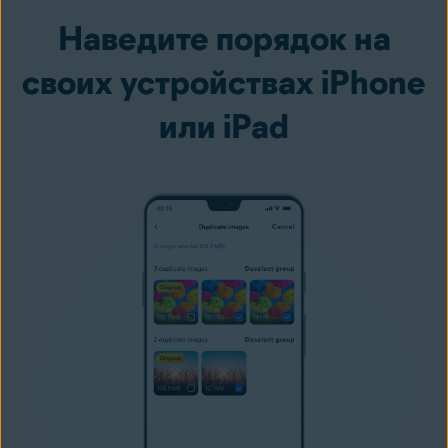
Наведите порядок на
своих устройствах iPhone
или iPad