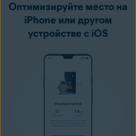
Оптимизируйте место на
iPhone или другом
устройстве с iOS