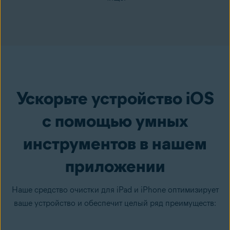
Ускорьте устройство iOS
с помощью умных
инструментов в нашем
приложении
Наше средство очистки для iPad и iPhone оптимизирует
ваше устройство и обеспечит целый ряд преимуществ: