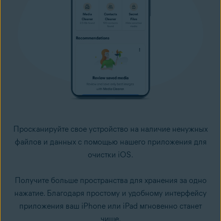
Просканируйте свое устройство на наличие ненужных
файлов и данных с помощью нашего приложения для
очистки iOS.
Получите больше пространства для хранения за одно
нажатие. Благодаря простому и удобному интерфейсу
приложения ваш iPhone или iPad мгновенно станет
чище.