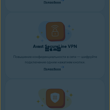
Подробнее
Avast SecureLine VPN
Повышение конфиденциальности в сети — шифруйте
подключение одним нажатием кнопки.
Подробнее