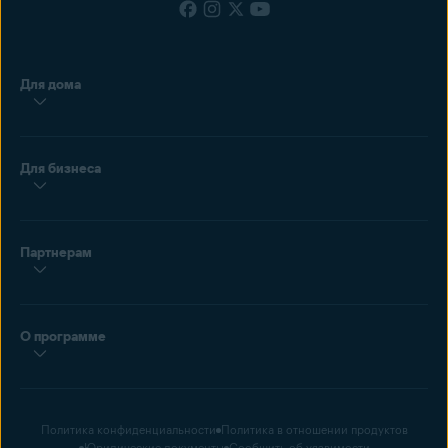
Для дома
Для бизнеса
Партнерам
О программе
Политика конфиденциальности
Политика в отношении продуктов
Юридические документы
Сообщить об уязвимости