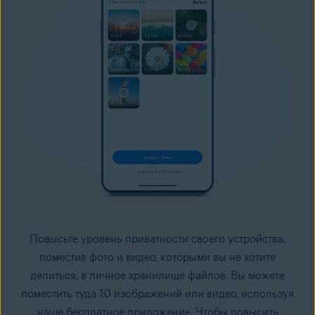
Повысьте уровень приватности своего устройства,
поместив фото и видео, которыми вы не хотите
делиться, в личное хранилище файлов. Вы можете
поместить туда 10 изображений или видео, используя
наше бесплатное приложение. Чтобы повысить