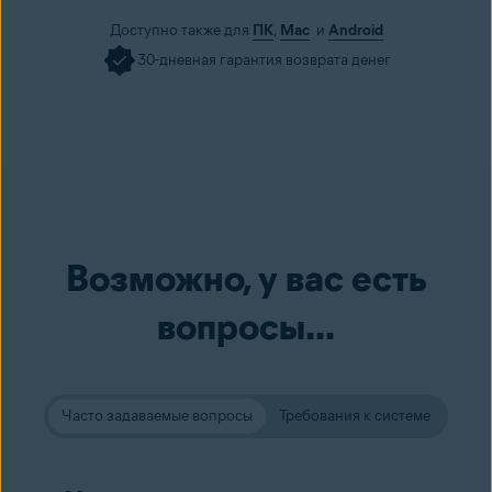
Доступно также для
ПК
,
Mac
и
Android
30-дневная гарантия возврата денег
Возможно, у вас есть
вопросы...
Часто задаваемые вопросы
Требования к системе