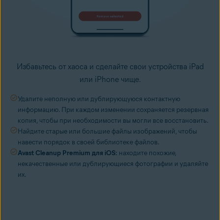
Избавьтесь от хаоса и сделайте свои устройства iPad
или iPhone чище.
Удалите неполную или дублирующуюся контактную
информацию. При каждом изменении сохраняется резервная
копия, чтобы при необходимости вы могли все восстановить.
Найдите старые или большие файлы изображений, чтобы
навести порядок в своей библиотеке файлов.
Avast Cleanup Premium для iOS:
находите похожие,
некачественные или дублирующиеся фотографии и удаляйте
их.