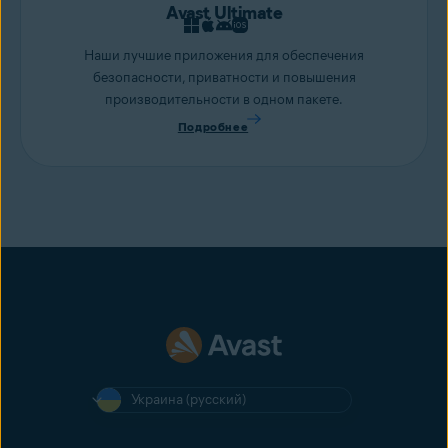
Avast Ultimate
Наши лучшие приложения для обеспечения
безопасности, приватности и повышения
производительности в одном пакете.
Подробнее
Украина (русский)