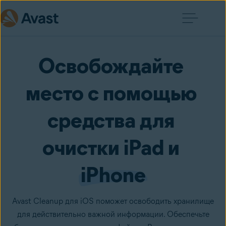
Освобождайте 
место с помощью 
средства для 
очистки iPad и 
iPhone
Avast Cleanup для iOS поможет освободить хранилище
для действительно важной информации. Обеспечьте