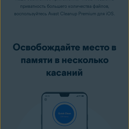
приватность большего количества файлов,
воспользуйтесь Avast Cleanup Premium для iOS.
Освобождайте место в
памяти в несколько
касаний