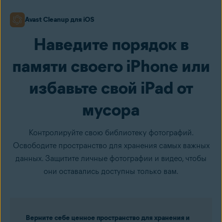
Avast Cleanup для iOS
Наведите порядок в
памяти своего iPhone или
избавьте свой iPad от
мусора
Контролируйте свою библиотеку фотографий.
Освободите пространство для хранения самых важных
данных. Защитите личные фотографии и видео, чтобы
они оставались доступны только вам.
Верните себе ценное пространство для хранения и