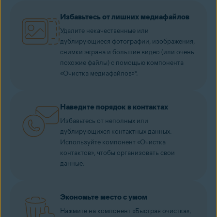
Избавьтесь от лишних медиафайлов
Удалите некачественные или
дублирующиеся фотографии, изображения,
снимки экрана и большие видео (или очень
похожие файлы) с помощью компонента
«Очистка медиафайлов»*.
Наведите порядок в контактах
Избавьтесь от неполных или
дублирующихся контактных данных.
Используйте компонент «Очистка
контактов», чтобы организовать свои
данные.
Экономьте место с умом
Нажмите на компонент «Быстрая очистка»,