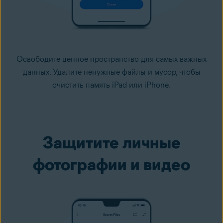
Освободите ценное пространство для самых важных
данных. Удалите ненужные файлы и мусор, чтобы
очистить память iPad или iPhone.
Защитите личные
фотографии и видео