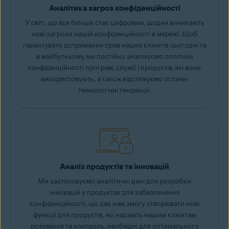
Аналітика загроз конфіденційності
У світі, що все більше стає цифровим, щодня виникають
нові загрози нашій конфіденційності в мережі. Щоб
гарантувати дотримання прав наших клієнтів сьогодні та
в майбутньому, ми постійно аналізуємо політики
конфіденційності програм, служб і продуктів, які вони
використовують, а також відстежуємо останні
технологічні тенденції.
Аналіз продуктів та інновацій
Ми застосовуємо аналітичні дані для розробки
інновацій у продуктах для забезпечення
конфіденційності, що дає нам змогу створювати нові
функції для продуктів, які надають нашим клієнтам
розуміння та контроль, необхідні для оптимального