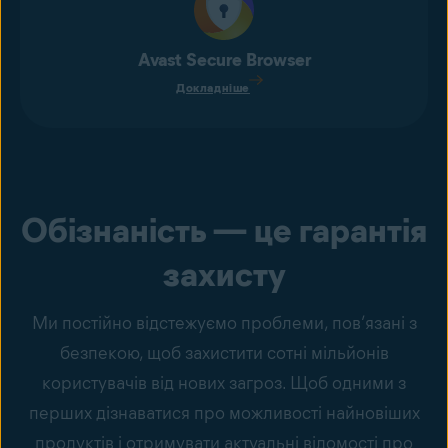
Avast Secure Browser
Докладніше
Обізнаність — це гарантія
захисту
Ми постійно відстежуємо проблеми, пов’язані з
безпекою, щоб захистити сотні мільйонів
користувачів від нових загроз. Щоб одними з
перших дізнаватися про можливості найновіших
продуктів і отримувати актуальні відомості про