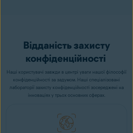
Відданість захисту
конфіденційності
Наші користувачі завжди в центрі уваги нашої філософії
конфіденційності за задумом. Наші спеціалізовані
лабораторії захисту конфіденційності зосереджені на
інноваціях у трьох основних сферах.