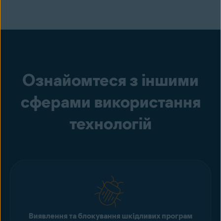
Ознайомтеся з іншими
сферами використання
технологій
Виявлення та блокування шкідливих програм