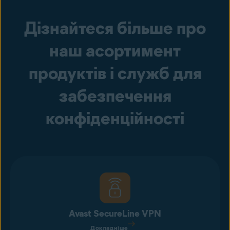
Дізнайтеся більше про
наш асортимент
продуктів і служб для
забезпечення
конфіденційності
Avast SecureLine VPN
Докладніше