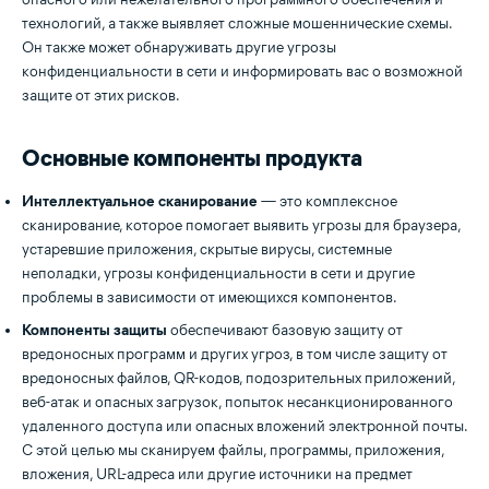
технологий, а также выявляет сложные мошеннические схемы.
Он также может обнаруживать другие угрозы
конфиденциальности в сети и информировать вас о возможной
защите от этих рисков.
Основные компоненты продукта
Интеллектуальное сканирование
— это комплексное
сканирование, которое помогает выявить угрозы для браузера,
устаревшие приложения, скрытые вирусы, системные
неполадки, угрозы конфиденциальности в сети и другие
проблемы в зависимости от имеющихся компонентов.
Компоненты защиты
обеспечивают базовую защиту от
вредоносных программ и других угроз, в том числе защиту от
вредоносных файлов, QR-кодов, подозрительных приложений,
веб-атак и опасных загрузок, попыток несанкционированного
удаленного доступа или опасных вложений электронной почты.
С этой целью мы сканируем файлы, программы, приложения,
вложения, URL-адреса или другие источники на предмет