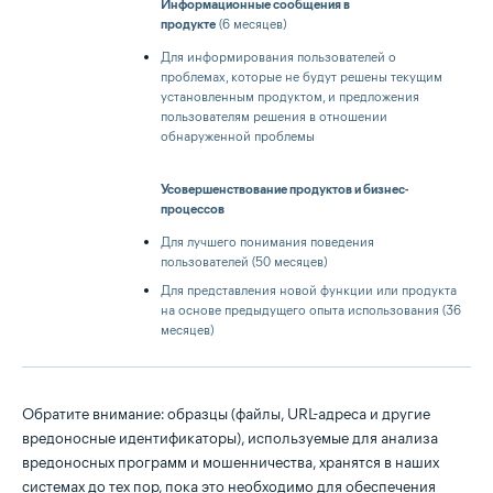
Информационные сообщения в
продукте
(6 месяцев)
Для информирования пользователей о
проблемах, которые не будут решены текущим
установленным продуктом, и предложения
пользователям решения в отношении
обнаруженной проблемы
Усовершенствование продуктов и бизнес-
процессов
Для лучшего понимания поведения
пользователей (50 месяцев)
Для представления новой функции или продукта
на основе предыдущего опыта использования (36
месяцев)
Обратите внимание: образцы (файлы, URL-адреса и другие
вредоносные идентификаторы), используемые для анализа
вредоносных программ и мошенничества, хранятся в наших
системах до тех пор, пока это необходимо для обеспечения