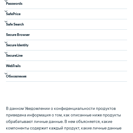
Passwords
SafePrice
Safe Search
Secure Browser
Secure Identity
SecureLine
WebTrails
Обновления
В данном Уведомлении о конфиденциальности продуктов
приведена информация о том, как описанные ниже продукты
обрабатывают личные данные. В нем объясняется, какие
компоненты содержит каждый продукт, какие личные данные