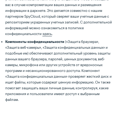
вас в случае компрометации ваших данных и размещения
информации в даркнете. Это делается совместно с нашим
партнером SpyCloud, который сверяет ваши учетные данные с
репозиторием украденных учетных записей. С дополнительной
информацией можно ознакомиться в политике
конфиденциальности
здесь
.
Компоненты конфиденциальности
(«Защита браузера»,
«Защита веб-камеры», «Защита конфиденциальных данных» и
подобные им) обеспечивают дополнительный уровень защиты
данных вашего браузера, паролей, ценных документов, веб-
камеры, микрофона или других устройств от вредоносных
программ и несанкционированного доступа. Компонент
«Защита конфиденциальных данных» проверяет жесткий диск и
ищет файлы, которые содержат ценную информацию. Он также
помогает защищать ваши личные данные, контролируя, какие
приложения и пользователи имеют доступ к выбранным
файлам.