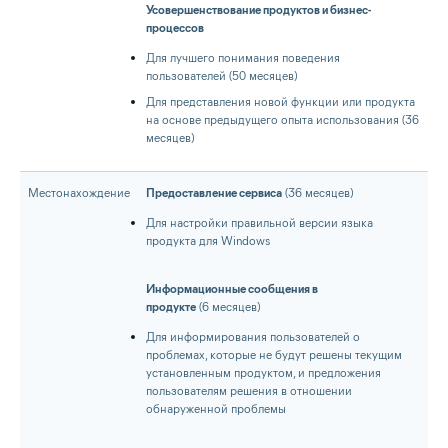
Усовершенствование продуктов и бизнес-
процессов
Для лучшего понимания поведения
пользователей (50 месяцев)
Для представления новой функции или продукта
на основе предыдущего опыта использования (36
месяцев)
Местонахождение
Предоставление сервиса
(36 месяцев)
Для настройки правильной версии языка
продукта для Windows
Информационные сообщения в
продукте
(6 месяцев)
Для информирования пользователей о
проблемах, которые не будут решены текущим
установленным продуктом, и предложения
пользователям решения в отношении
обнаруженной проблемы