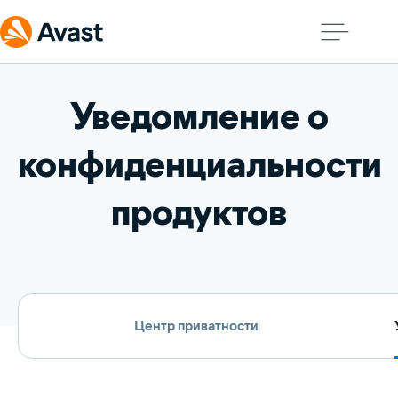
Уведомление о
конфиденциальности
продуктов
Центр приватности