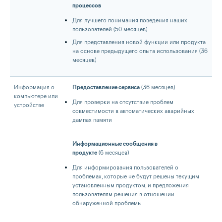
процессов
Для лучшего понимания поведения наших
пользователей (50 месяцев)
Для представления новой функции или продукта
на основе предыдущего опыта использования (36
месяцев)
Информация о
Предоставление сервиса
(36 месяцев)
компьютере или
Для проверки на отсутствие проблем
устройстве
совместимости в автоматических аварийных
дампах памяти
Информационные сообщения в
продукте
(6 месяцев)
Для информирования пользователей о
проблемах, которые не будут решены текущим
установленным продуктом, и предложения
пользователям решения в отношении
обнаруженной проблемы