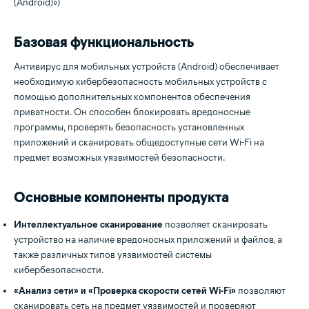
(Android)»)
Базовая функциональность
Антивирус для мобильных устройств (Android) обеспечивает
необходимую кибербезопасность мобильных устройств с
помощью дополнительных компонентов обеспечения
приватности. Он способен блокировать вредоносные
программы, проверять безопасность установленных
приложений и сканировать общедоступные сети Wi-Fi на
предмет возможных уязвимостей безопасности.
Основные компоненты продукта
Интеллектуальное сканирование
позволяет сканировать
устройство на наличие вредоносных приложений и файлов, а
также различных типов уязвимостей системы
кибербезопасности.
«Анализ сети» и «Проверка скорости сетей Wi-Fi»
позволяют
сканировать сеть на предмет уязвимостей и проверяют