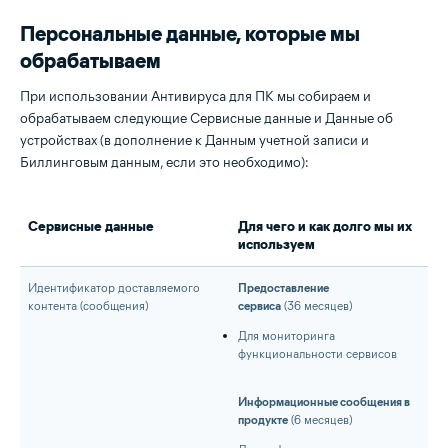
Персональные данные, которые мы
обрабатываем
При использовании Антивируса для ПК мы собираем и
обрабатываем следующие Сервисные данные и Данные об
устройствах (в дополнение к Данным учетной записи и
Биллинговым данным, если это необходимо):
Сервисные данные
Для чего и как долго мы их
используем
Идентификатор доставляемого
Предоставление
контента (сообщения)
сервиса
(36 месяцев)
Для мониторинга
функциональности сервисов
Информационные сообщения в
продукте
(6 месяцев)