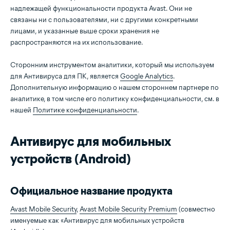
надлежащей функциональности продукта Avast. Они не
связаны ни с пользователями, ни с другими конкретными
лицами, и указанные выше сроки хранения не
распространяются на их использование.
Сторонним инструментом аналитики, который мы используем
для Антивируса для ПК, является
Google Analytics
.
Дополнительную информацию о нашем стороннем партнере по
аналитике, в том числе его политику конфиденциальности, см. в
нашей
Политике конфиденциальности
.
Антивирус для мобильных
устройств (Android)
Официальное название продукта
Avast Mobile Security
,
Avast Mobile Security Premium
(совместно
именуемые как «Антивирус для мобильных устройств