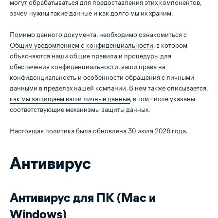
могут обрабатываться для предоставления этих компонентов,
зачем нужны такие данные и как долго мы их храним.
Помимо данного документа, необходимо ознакомиться с
Общим уведомлением о конфиденциальности
, в котором
объясняются наши общие правила и процедуры для
обеспечения конфиденциальности, ваши права на
конфиденциальность и особенности обращения с личными
данными в пределах нашей компании. В нем также описывается,
как мы защищаем ваши личные данные
, в том числе указаны
соответствующие механизмы защиты данных.
Настоящая политика была обновлена 30 июля 2026 года.
Антивирус
Антивирус для ПК (Mac и
Windows)