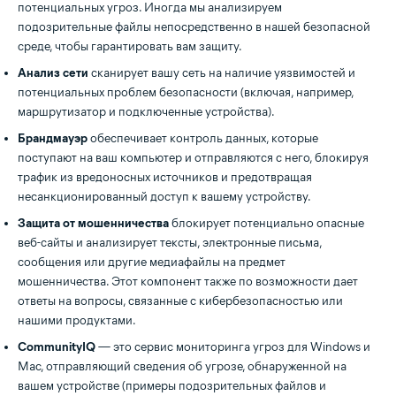
потенциальных угроз. Иногда мы анализируем
подозрительные файлы непосредственно в нашей безопасной
среде, чтобы гарантировать вам защиту.
Анализ сети
сканирует вашу сеть на наличие уязвимостей и
потенциальных проблем безопасности (включая, например,
маршрутизатор и подключенные устройства).
Брандмауэр
обеспечивает контроль данных, которые
поступают на ваш компьютер и отправляются с него, блокируя
трафик из вредоносных источников и предотвращая
несанкционированный доступ к вашему устройству.
Защита от мошенничества
блокирует потенциально опасные
веб-сайты и анализирует тексты, электронные письма,
сообщения или другие медиафайлы на предмет
мошенничества. Этот компонент также по возможности дает
ответы на вопросы, связанные с кибербезопасностью или
нашими продуктами.
CommunityIQ
— это сервис мониторинга угроз для Windows и
Mac, отправляющий сведения об угрозе, обнаруженной на
вашем устройстве (примеры подозрительных файлов и