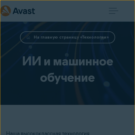
На главную страницу «Технологии»
ИИ и машинное
обучение
Наша высококлассная технология