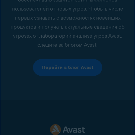
пользователей от новых угроз. Чтобы в числе
первых узнавать о возможностях новейших
продуктов и получать актуальные сведения об
угрозах от лабораторий анализа угроз Avast,
следите за блогом Avast.
Перейти в блог Avast