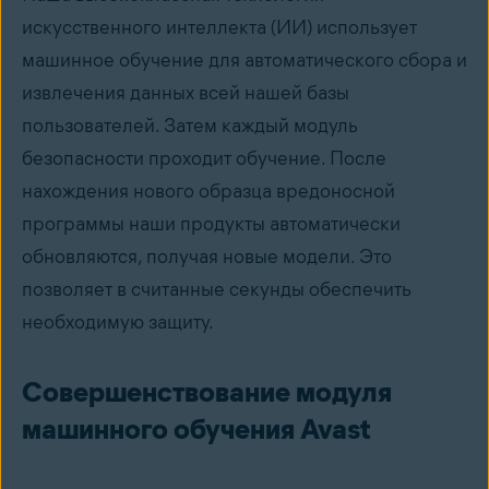
искусственного интеллекта (ИИ) использует
машинное обучение для автоматического сбора и
извлечения данных всей нашей базы
пользователей. Затем каждый модуль
безопасности проходит обучение. После
нахождения нового образца вредоносной
программы наши продукты автоматически
обновляются, получая новые модели. Это
позволяет в считанные секунды обеспечить
необходимую защиту.
Совершенствование модуля
машинного обучения Avast