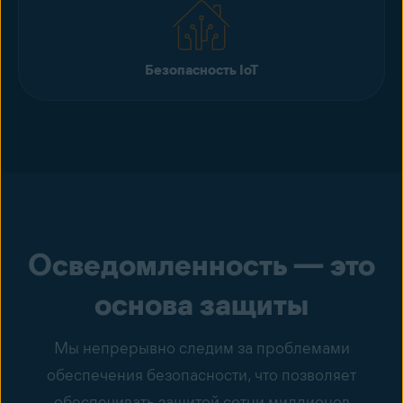
Безопасность IoT
Осведомленность — это
основа защиты
Мы непрерывно следим за проблемами
обеспечения безопасности, что позволяет
обеспечивать защитой сотни миллионов