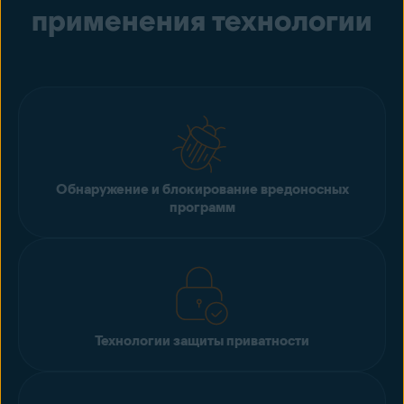
применения технологии
Обнаружение и блокирование вредоносных
программ
Технологии защиты приватности