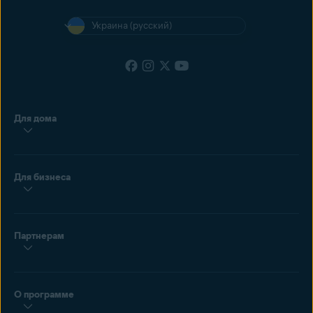
Украина (русский)
Для дома
Для бизнеса
Партнерам
О программе