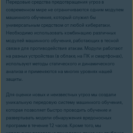
Передовые средства предотвращения угроз в
современном мире не ограничиваются одним модулем
машинного обучения, который служил бы
универсальным средством от любой кибератаки.
Необходимо использовать комбинацию различных
модулей машинного обучения, работающих в тесной
связке для противодействия атакам. Модули работают
на разных устройствах (в облаке, на ПК и смартфонах),
используют методы статического и динамического
анализа и применяются на многих уровнях нашей
защиты.
Для оценки новых и неизвестных угроз мы создали
уникальную передовую систему машинного обучения,
которая позволяет быстро проводить обучение и
развертывать модели обнаружения вредоносных
программ в течение 12 часов. Кроме того, мы